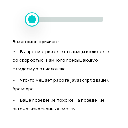
Возможные причины:
Вы просматриваете страницы и кликаете
со скоростью, намного превышающую
ожидаемую от человека
Что-то мешает работе javascript в вашем
браузере
Ваше поведение похоже на поведение
автоматизированных систем