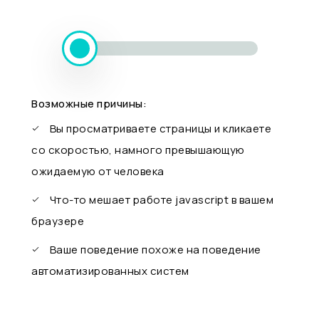
Возможные причины:
Вы просматриваете страницы и кликаете
со скоростью, намного превышающую
ожидаемую от человека
Что-то мешает работе javascript в вашем
браузере
Ваше поведение похоже на поведение
автоматизированных систем