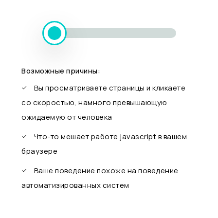
Возможные причины:
Вы просматриваете страницы и кликаете
со скоростью, намного превышающую
ожидаемую от человека
Что-то мешает работе javascript в вашем
браузере
Ваше поведение похоже на поведение
автоматизированных систем