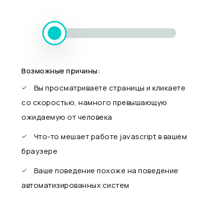
Возможные причины:
Вы просматриваете страницы и кликаете
со скоростью, намного превышающую
ожидаемую от человека
Что-то мешает работе javascript в вашем
браузере
Ваше поведение похоже на поведение
автоматизированных систем