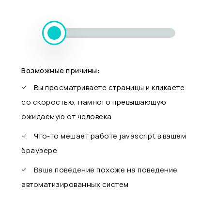
Возможные причины:
Вы просматриваете страницы и кликаете
со скоростью, намного превышающую
ожидаемую от человека
Что-то мешает работе javascript в вашем
браузере
Ваше поведение похоже на поведение
автоматизированных систем