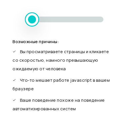
Возможные причины:
Вы просматриваете страницы и кликаете
со скоростью, намного превышающую
ожидаемую от человека
Что-то мешает работе javascript в вашем
браузере
Ваше поведение похоже на поведение
автоматизированных систем