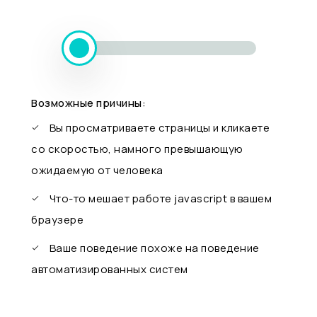
Возможные причины:
Вы просматриваете страницы и кликаете
со скоростью, намного превышающую
ожидаемую от человека
Что-то мешает работе javascript в вашем
браузере
Ваше поведение похоже на поведение
автоматизированных систем