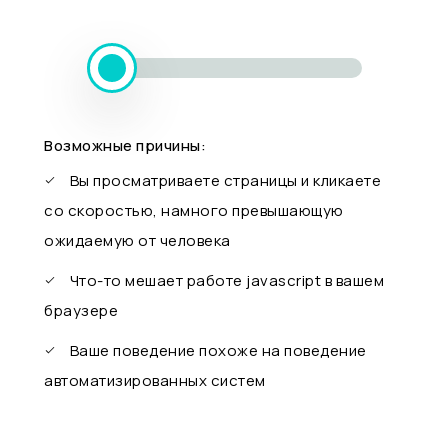
Возможные причины:
Вы просматриваете страницы и кликаете
со скоростью, намного превышающую
ожидаемую от человека
Что-то мешает работе javascript в вашем
браузере
Ваше поведение похоже на поведение
автоматизированных систем