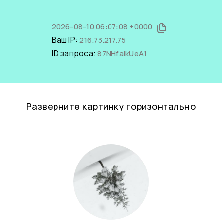
2026-08-10 06:07:08 +0000
Ваш IP:
216.73.217.75
ID запроса:
87NHfalkUeA1
Разверните картинку горизонтально