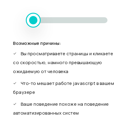
Возможные причины:
Вы просматриваете страницы и кликаете
со скоростью, намного превышающую
ожидаемую от человека
Что-то мешает работе javascript в вашем
браузере
Ваше поведение похоже на поведение
автоматизированных систем