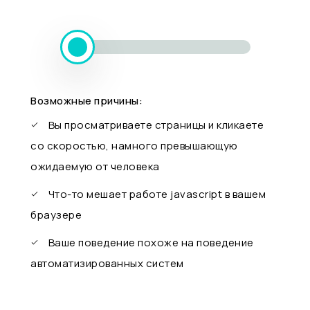
Возможные причины:
Вы просматриваете страницы и кликаете
со скоростью, намного превышающую
ожидаемую от человека
Что-то мешает работе javascript в вашем
браузере
Ваше поведение похоже на поведение
автоматизированных систем