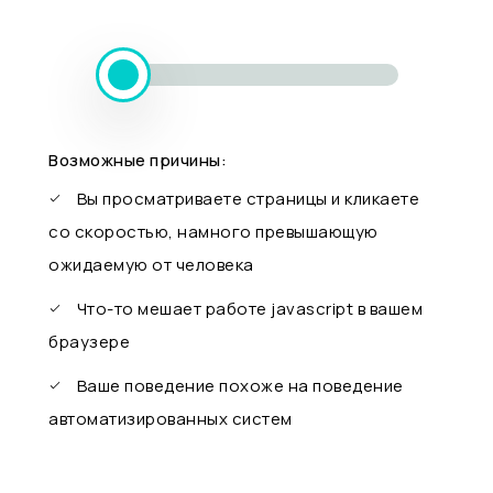
Возможные причины:
Вы просматриваете страницы и кликаете
со скоростью, намного превышающую
ожидаемую от человека
Что-то мешает работе javascript в вашем
браузере
Ваше поведение похоже на поведение
автоматизированных систем