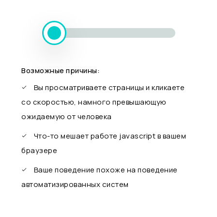
Возможные причины:
Вы просматриваете страницы и кликаете
со скоростью, намного превышающую
ожидаемую от человека
Что-то мешает работе javascript в вашем
браузере
Ваше поведение похоже на поведение
автоматизированных систем