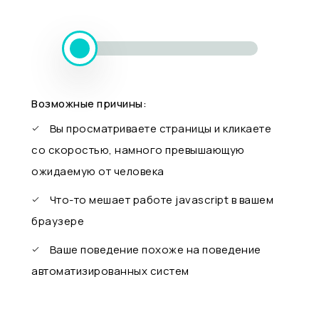
Возможные причины:
Вы просматриваете страницы и кликаете
со скоростью, намного превышающую
ожидаемую от человека
Что-то мешает работе javascript в вашем
браузере
Ваше поведение похоже на поведение
автоматизированных систем