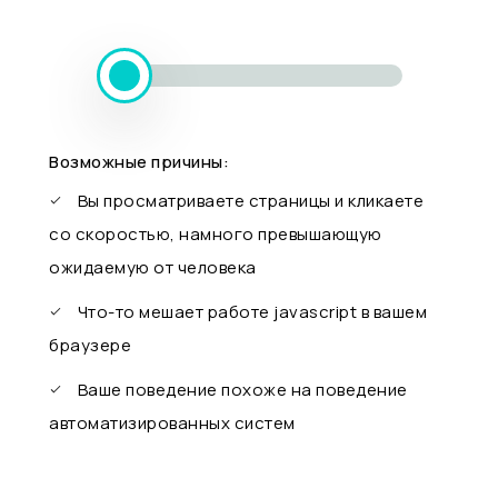
Возможные причины:
Вы просматриваете страницы и кликаете
со скоростью, намного превышающую
ожидаемую от человека
Что-то мешает работе javascript в вашем
браузере
Ваше поведение похоже на поведение
автоматизированных систем