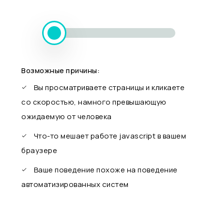
Возможные причины:
Вы просматриваете страницы и кликаете
со скоростью, намного превышающую
ожидаемую от человека
Что-то мешает работе javascript в вашем
браузере
Ваше поведение похоже на поведение
автоматизированных систем