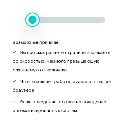
Возможные причины:
Вы просматриваете страницы и кликаете
со скоростью, намного превышающую
ожидаемую от человека
Что-то мешает работе javascript в вашем
браузере
Ваше поведение похоже на поведение
автоматизированных систем