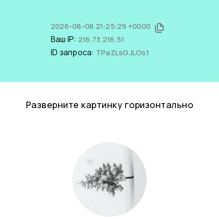
2026-08-08 21:25:29 +0000
Ваш IP:
216.73.216.51
ID запроса:
TPaZLsGJLOs1
Разверните картинку горизонтально