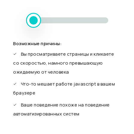
Возможные причины:
Вы просматриваете страницы и кликаете
со скоростью, намного превышающую
ожидаемую от человека
Что-то мешает работе javascript в вашем
браузере
Ваше поведение похоже на поведение
автоматизированных систем