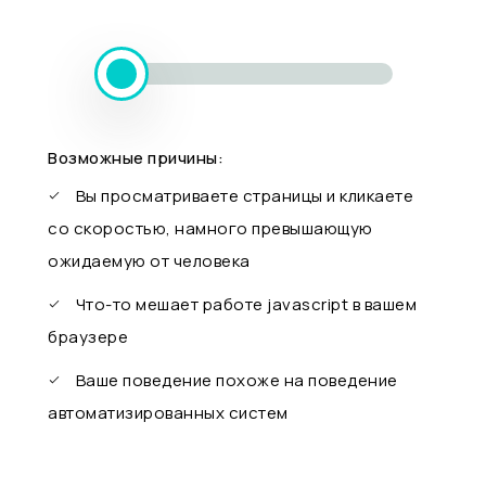
Возможные причины:
Вы просматриваете страницы и кликаете
со скоростью, намного превышающую
ожидаемую от человека
Что-то мешает работе javascript в вашем
браузере
Ваше поведение похоже на поведение
автоматизированных систем