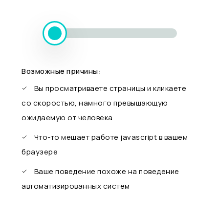
Возможные причины:
Вы просматриваете страницы и кликаете
со скоростью, намного превышающую
ожидаемую от человека
Что-то мешает работе javascript в вашем
браузере
Ваше поведение похоже на поведение
автоматизированных систем