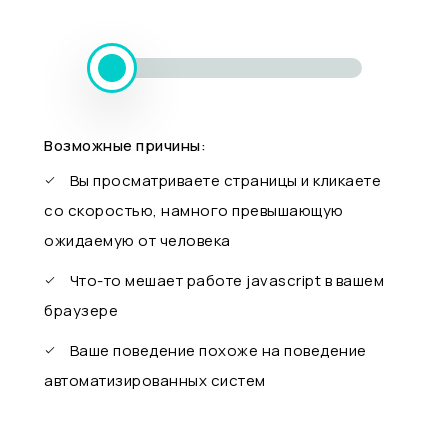
Возможные причины:
Вы просматриваете страницы и кликаете
со скоростью, намного превышающую
ожидаемую от человека
Что-то мешает работе javascript в вашем
браузере
Ваше поведение похоже на поведение
автоматизированных систем