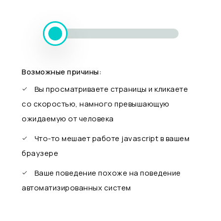
Возможные причины:
Вы просматриваете страницы и кликаете
со скоростью, намного превышающую
ожидаемую от человека
Что-то мешает работе javascript в вашем
браузере
Ваше поведение похоже на поведение
автоматизированных систем