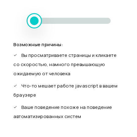
Возможные причины:
Вы просматриваете страницы и кликаете
со скоростью, намного превышающую
ожидаемую от человека
Что-то мешает работе javascript в вашем
браузере
Ваше поведение похоже на поведение
автоматизированных систем