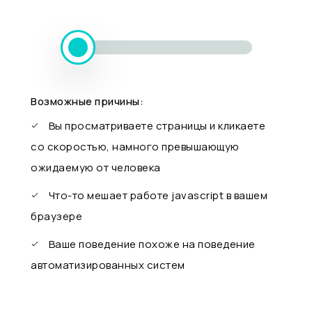
Возможные причины:
Вы просматриваете страницы и кликаете
со скоростью, намного превышающую
ожидаемую от человека
Что-то мешает работе javascript в вашем
браузере
Ваше поведение похоже на поведение
автоматизированных систем