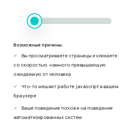
Возможные причины:
Вы просматриваете страницы и кликаете
со скоростью, намного превышающую
ожидаемую от человека
Что-то мешает работе javascript в вашем
браузере
Ваше поведение похоже на поведение
автоматизированных систем