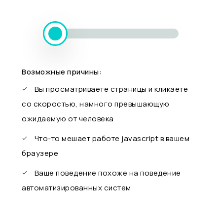
Возможные причины:
Вы просматриваете страницы и кликаете
со скоростью, намного превышающую
ожидаемую от человека
Что-то мешает работе javascript в вашем
браузере
Ваше поведение похоже на поведение
автоматизированных систем