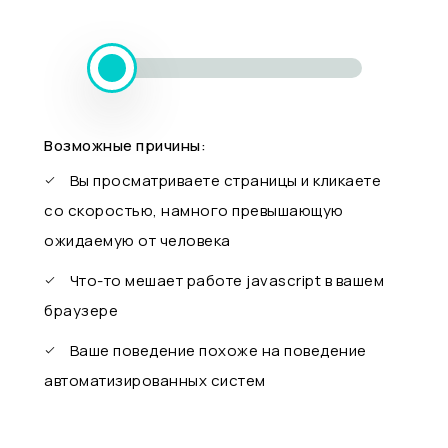
Возможные причины:
Вы просматриваете страницы и кликаете
со скоростью, намного превышающую
ожидаемую от человека
Что-то мешает работе javascript в вашем
браузере
Ваше поведение похоже на поведение
автоматизированных систем