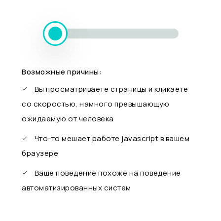
Возможные причины:
Вы просматриваете страницы и кликаете
со скоростью, намного превышающую
ожидаемую от человека
Что-то мешает работе javascript в вашем
браузере
Ваше поведение похоже на поведение
автоматизированных систем