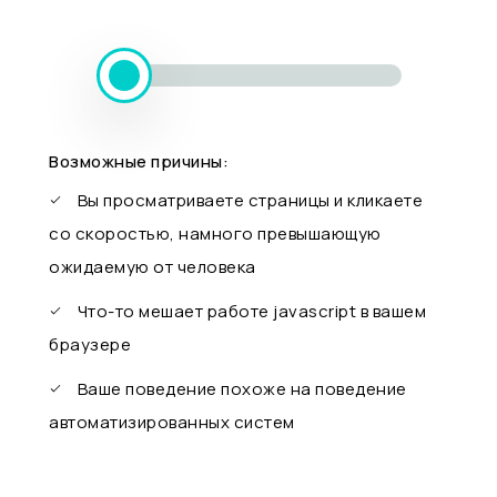
Возможные причины:
Вы просматриваете страницы и кликаете
со скоростью, намного превышающую
ожидаемую от человека
Что-то мешает работе javascript в вашем
браузере
Ваше поведение похоже на поведение
автоматизированных систем