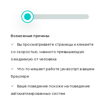
Возможные причины:
Вы просматриваете страницы и кликаете
со скоростью, намного превышающую
ожидаемую от человека
Что-то мешает работе javascript в вашем
браузере
Ваше поведение похоже на поведение
автоматизированных систем