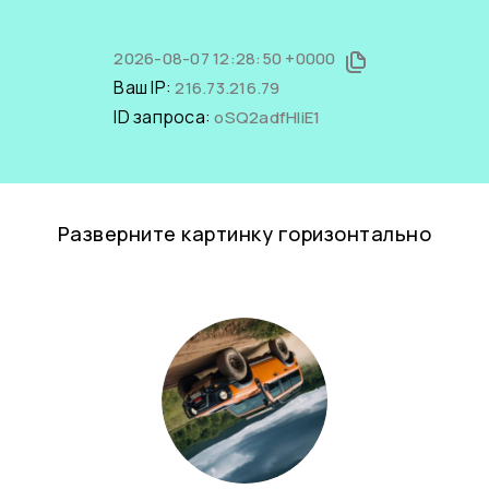
2026-08-07 12:28:50 +0000
Ваш IP:
216.73.216.79
ID запроса:
oSQ2adfHIiE1
Разверните картинку горизонтально