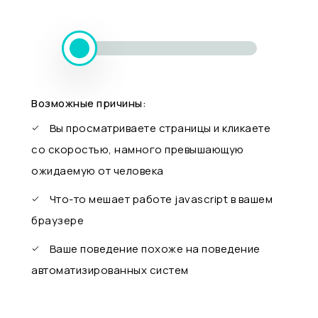
Возможные причины:
Вы просматриваете страницы и кликаете
со скоростью, намного превышающую
ожидаемую от человека
Что-то мешает работе javascript в вашем
браузере
Ваше поведение похоже на поведение
автоматизированных систем