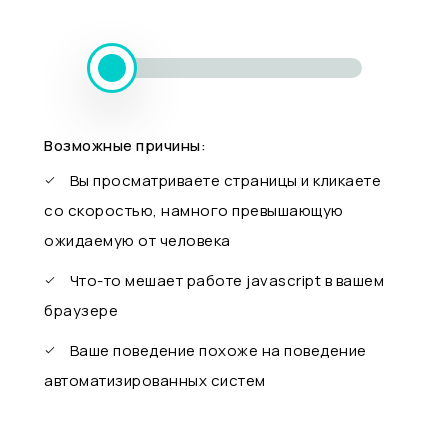
Возможные причины:
Вы просматриваете страницы и кликаете
со скоростью, намного превышающую
ожидаемую от человека
Что-то мешает работе javascript в вашем
браузере
Ваше поведение похоже на поведение
автоматизированных систем