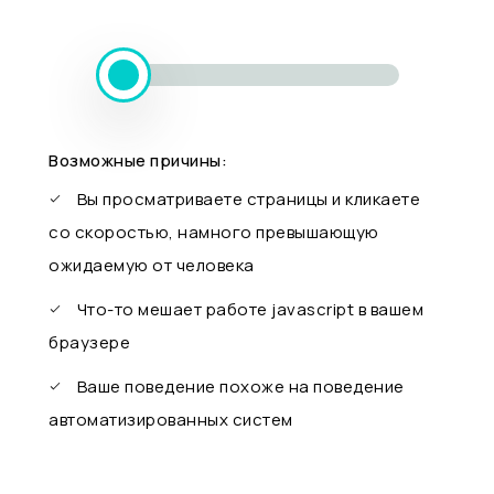
Возможные причины:
Вы просматриваете страницы и кликаете
со скоростью, намного превышающую
ожидаемую от человека
Что-то мешает работе javascript в вашем
браузере
Ваше поведение похоже на поведение
автоматизированных систем