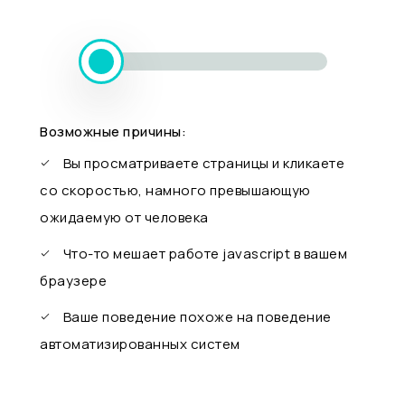
Возможные причины:
Вы просматриваете страницы и кликаете
со скоростью, намного превышающую
ожидаемую от человека
Что-то мешает работе javascript в вашем
браузере
Ваше поведение похоже на поведение
автоматизированных систем