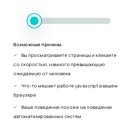
Возможные причины:
Вы просматриваете страницы и кликаете
со скоростью, намного превышающую
ожидаемую от человека
Что-то мешает работе javascript в вашем
браузере
Ваше поведение похоже на поведение
автоматизированных систем