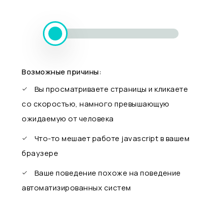
Возможные причины:
Вы просматриваете страницы и кликаете
со скоростью, намного превышающую
ожидаемую от человека
Что-то мешает работе javascript в вашем
браузере
Ваше поведение похоже на поведение
автоматизированных систем