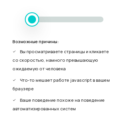
Возможные причины:
Вы просматриваете страницы и кликаете
со скоростью, намного превышающую
ожидаемую от человека
Что-то мешает работе javascript в вашем
браузере
Ваше поведение похоже на поведение
автоматизированных систем