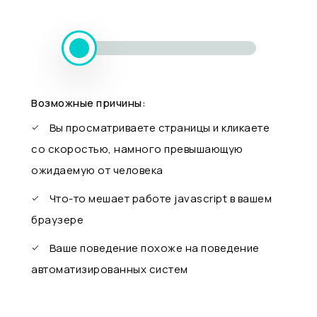
Возможные причины:
Вы просматриваете страницы и кликаете
со скоростью, намного превышающую
ожидаемую от человека
Что-то мешает работе javascript в вашем
браузере
Ваше поведение похоже на поведение
автоматизированных систем