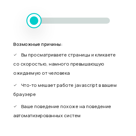
Возможные причины:
Вы просматриваете страницы и кликаете
со скоростью, намного превышающую
ожидаемую от человека
Что-то мешает работе javascript в вашем
браузере
Ваше поведение похоже на поведение
автоматизированных систем