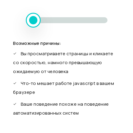
Возможные причины:
Вы просматриваете страницы и кликаете
со скоростью, намного превышающую
ожидаемую от человека
Что-то мешает работе javascript в вашем
браузере
Ваше поведение похоже на поведение
автоматизированных систем