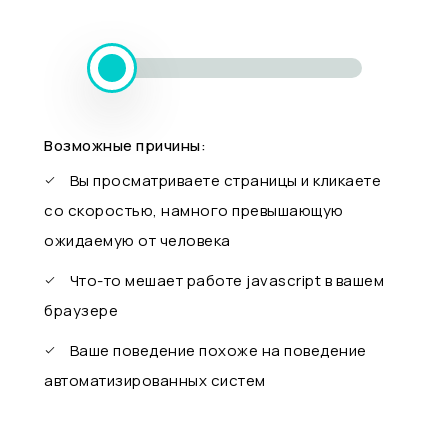
Возможные причины:
Вы просматриваете страницы и кликаете
со скоростью, намного превышающую
ожидаемую от человека
Что-то мешает работе javascript в вашем
браузере
Ваше поведение похоже на поведение
автоматизированных систем