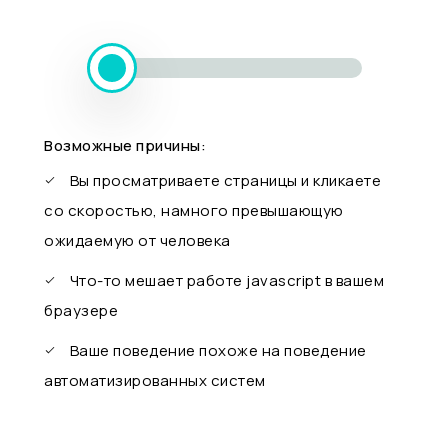
Возможные причины:
Вы просматриваете страницы и кликаете
со скоростью, намного превышающую
ожидаемую от человека
Что-то мешает работе javascript в вашем
браузере
Ваше поведение похоже на поведение
автоматизированных систем