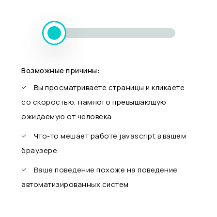
Возможные причины:
Вы просматриваете страницы и кликаете
со скоростью, намного превышающую
ожидаемую от человека
Что-то мешает работе javascript в вашем
браузере
Ваше поведение похоже на поведение
автоматизированных систем