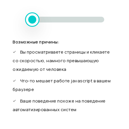
Возможные причины:
Вы просматриваете страницы и кликаете
со скоростью, намного превышающую
ожидаемую от человека
Что-то мешает работе javascript в вашем
браузере
Ваше поведение похоже на поведение
автоматизированных систем