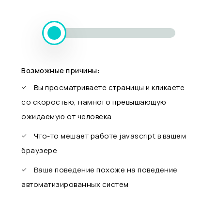
Возможные причины:
Вы просматриваете страницы и кликаете
со скоростью, намного превышающую
ожидаемую от человека
Что-то мешает работе javascript в вашем
браузере
Ваше поведение похоже на поведение
автоматизированных систем