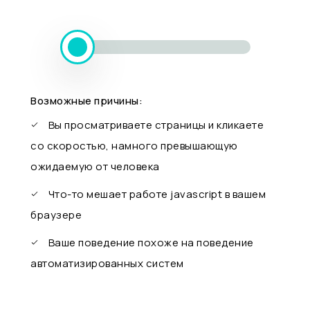
Возможные причины:
Вы просматриваете страницы и кликаете
со скоростью, намного превышающую
ожидаемую от человека
Что-то мешает работе javascript в вашем
браузере
Ваше поведение похоже на поведение
автоматизированных систем