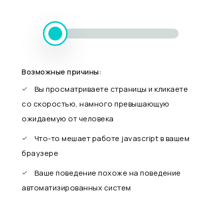
Возможные причины:
Вы просматриваете страницы и кликаете
со скоростью, намного превышающую
ожидаемую от человека
Что-то мешает работе javascript в вашем
браузере
Ваше поведение похоже на поведение
автоматизированных систем