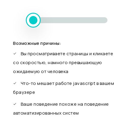
Возможные причины:
Вы просматриваете страницы и кликаете
со скоростью, намного превышающую
ожидаемую от человека
Что-то мешает работе javascript в вашем
браузере
Ваше поведение похоже на поведение
автоматизированных систем