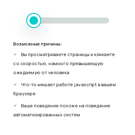
Возможные причины:
Вы просматриваете страницы и кликаете
со скоростью, намного превышающую
ожидаемую от человека
Что-то мешает работе javascript в вашем
браузере
Ваше поведение похоже на поведение
автоматизированных систем