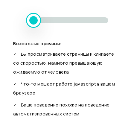
Возможные причины:
Вы просматриваете страницы и кликаете
со скоростью, намного превышающую
ожидаемую от человека
Что-то мешает работе javascript в вашем
браузере
Ваше поведение похоже на поведение
автоматизированных систем