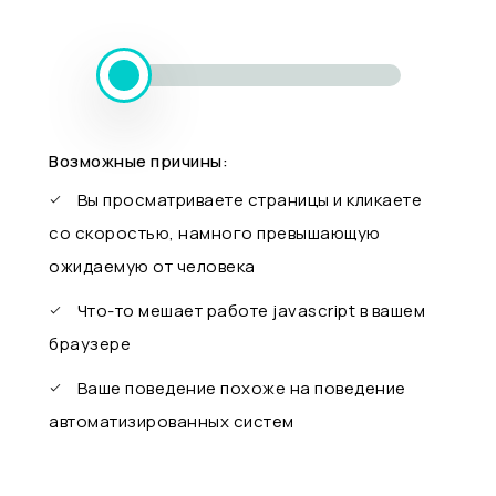
Возможные причины:
Вы просматриваете страницы и кликаете
со скоростью, намного превышающую
ожидаемую от человека
Что-то мешает работе javascript в вашем
браузере
Ваше поведение похоже на поведение
автоматизированных систем